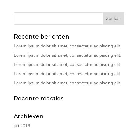
Recente berichten
Lorem ipsum dolor sit amet, consectetur adipiscing elit.
Lorem ipsum dolor sit amet, consectetur adipiscing elit.
Lorem ipsum dolor sit amet, consectetur adipiscing elit.
Lorem ipsum dolor sit amet, consectetur adipiscing elit.
Lorem ipsum dolor sit amet, consectetur adipiscing elit.
Recente reacties
Archieven
juli 2019