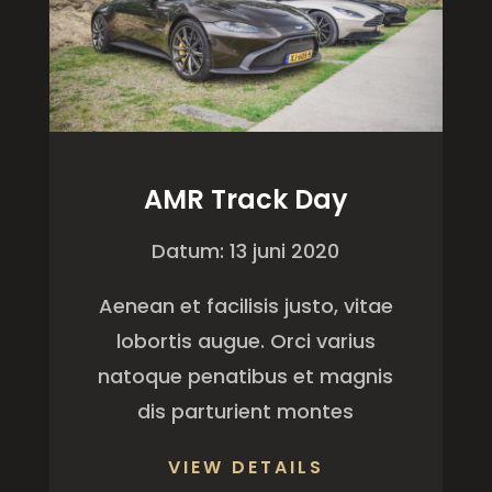
AMR Track Day
Datum: 13 juni 2020
Aenean et facilisis justo, vitae
lobortis augue. Orci varius
natoque penatibus et magnis
dis parturient montes
VIEW DETAILS