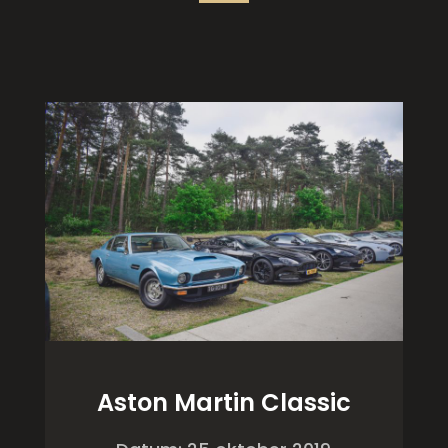
Aston Martin Classic