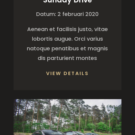
Datum: 2 februari 2020
Aenean et facilisis justo, vitae
lobortis augue. Orci varius
natoque penatibus et magnis
dis parturient montes
VIEW DETAILS