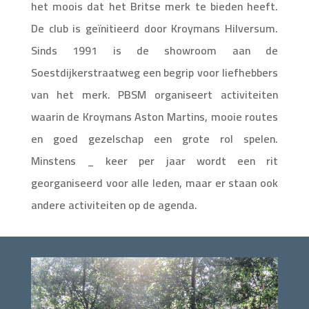
het moois dat het Britse merk te bieden heeft.
De club is geïnitieerd door Kroymans Hilversum.
Sinds 1991 is de showroom aan de
Soestdijkerstraatweg een begrip voor liefhebbers
van het merk. PBSM organiseert activiteiten
waarin de Kroymans Aston Martins, mooie routes
en goed gezelschap een grote rol spelen.
Minstens _ keer per jaar wordt een rit
georganiseerd voor alle leden, maar er staan ook
andere activiteiten op de agenda.