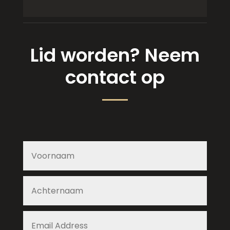
Lid worden? Neem
contact op