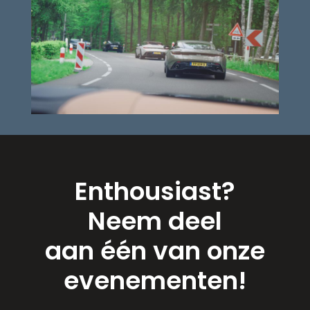
Enthousiast?
Neem deel
aan
één van onze
evenementen!