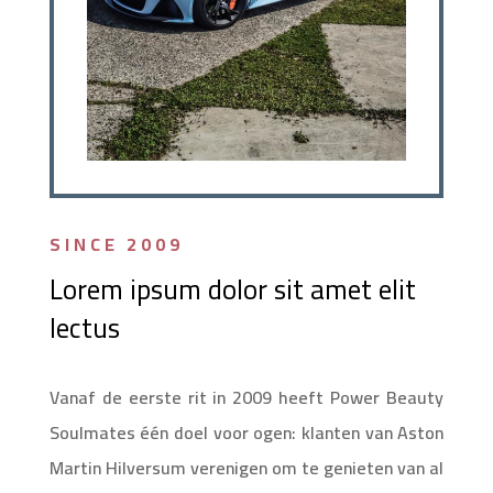
SINCE 2009
Lorem ipsum dolor sit amet elit
lectus
Vanaf de eerste rit in 2009 heeft Power Beauty
Soulmates één doel voor ogen: klanten van Aston
Martin Hilversum verenigen om te genieten van al