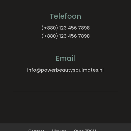
Telefoon
(+880) 123 456 7898
(+880) 123 456 7898
Email
info@powerbeautysoulmates.nl