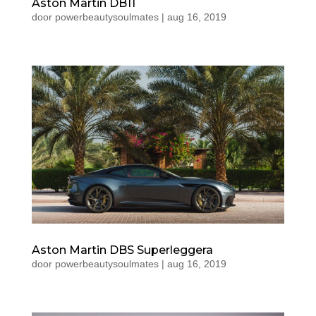
Aston Martin DB11
door
powerbeautysoulmates
|
aug 16, 2019
Aston Martin DBS Superleggera
door
powerbeautysoulmates
|
aug 16, 2019