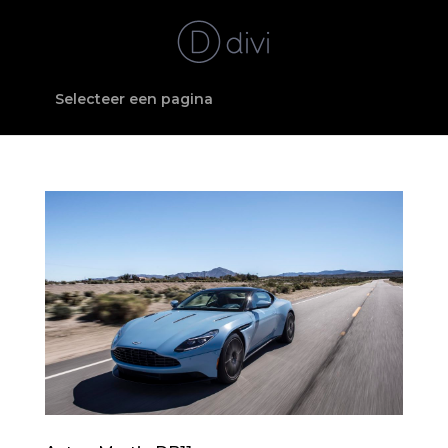
Selecteer een pagina