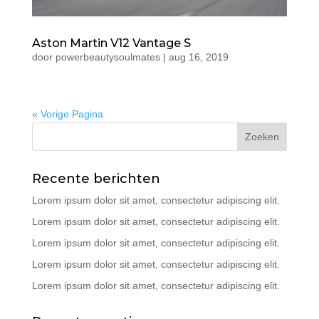
Aston Martin V12 Vantage S
door
powerbeautysoulmates
|
aug 16, 2019
« Vorige Pagina
Recente berichten
Lorem ipsum dolor sit amet, consectetur adipiscing elit.
Lorem ipsum dolor sit amet, consectetur adipiscing elit.
Lorem ipsum dolor sit amet, consectetur adipiscing elit.
Lorem ipsum dolor sit amet, consectetur adipiscing elit.
Lorem ipsum dolor sit amet, consectetur adipiscing elit.