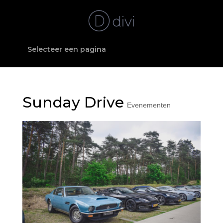
Selecteer een pagina
Sunday Drive
Evenementen