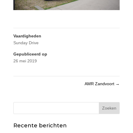
Vaardigheden
Sunday Drive
Gepubliceerd op
26 mei 2019
AMR Zandvoort
→
Recente berichten