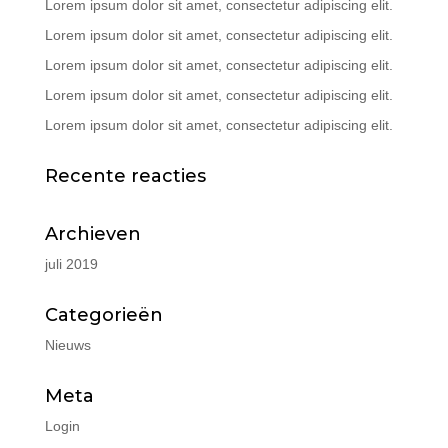
Lorem ipsum dolor sit amet, consectetur adipiscing elit.
Lorem ipsum dolor sit amet, consectetur adipiscing elit.
Lorem ipsum dolor sit amet, consectetur adipiscing elit.
Lorem ipsum dolor sit amet, consectetur adipiscing elit.
Lorem ipsum dolor sit amet, consectetur adipiscing elit.
Recente reacties
Archieven
juli 2019
Categorieën
Nieuws
Meta
Login