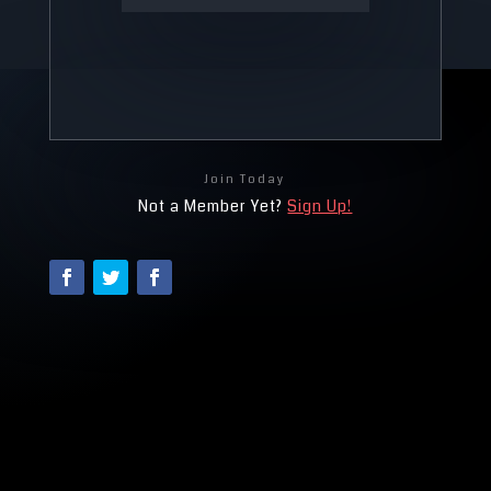
Join Today
Not a Member Yet?
Sign Up!