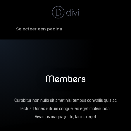
Selecteer een pagina
Members
Curabitur non nulla sit amet nisl tempus convallis quis ac
lectus. Donec rutrum congue leo eget malesuada.
Vivamus magna justo, lacinia eget