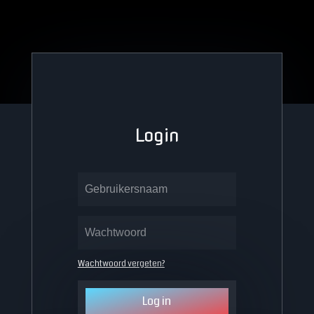
Login
Wachtwoord vergeten?
Log in